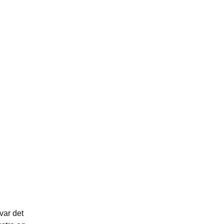
var det